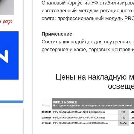
Опаловый корпус из УФ стабилизиров
изготовленный методом ротационного 
света: профессиональный модуль PR
 ретро
Применение
Светильник подойдет для внутренних 
ресторанов и кафе, торговых центров 
Цены на накладную 
освещ