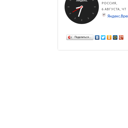
Поделиться…