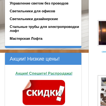
Управление светом без проводов
Светильники для офисов
Светильники дизайнерские
Стальные трубы для электропроводки
лофт
Мастерская Лофта
све
Акции! Низкие цены!
Акция! Спешите! Распродажа!