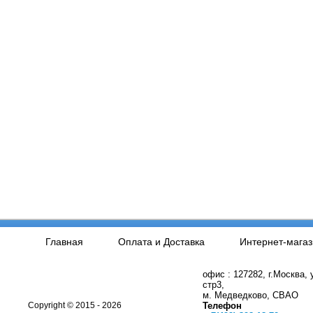
Главная
Оплата и Доставка
Интернет-магаз
офис : 127282, г.Москва,
стр3,
м. Медведково, СВАО
Copyright © 2015 - 2026
Телефон