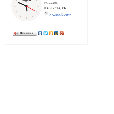
Поделиться…