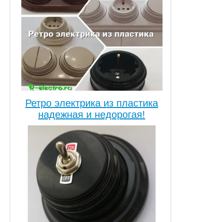
Ретро электрика из пластика
надежная и недорогая!