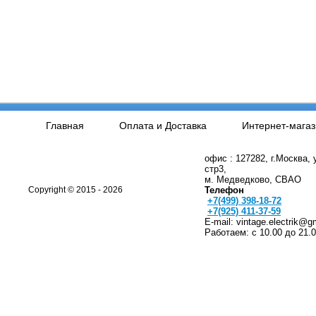
Главная
Оплата и Доставка
Интернет-магаз
офис : 127282, г.Москва,
стр3,
м. Медведково, СВАО
Copyright © 2015 - 2026
Телефон
+7(499) 398-18-72
+7(925) 411-37-59
E-mail: vintage.electrik@g
Работаем: с 10.00 до 21.0