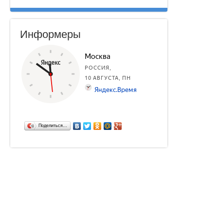
Информеры
Поделиться…